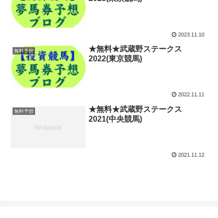
2023.11.10
★無料★武蔵野ステークス
無料予想
2022(東京競馬)
2022.11.11
★無料★武蔵野ステークス
無料予想
2021(中央競馬)
2021.11.12